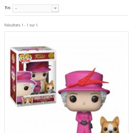
Tri
--
Résultats 1 - 1 sur 1.