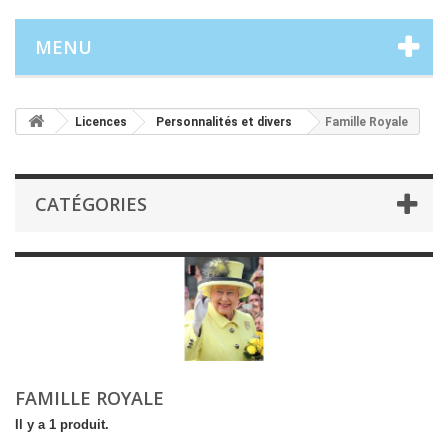
MENU
Licences
Personnalités et divers
Famille Royale
CATÉGORIES
FAMILLE ROYALE
Il y a 1 produit.