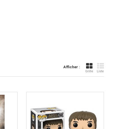
Afficher :
Grille
Liste