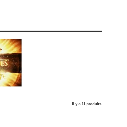
Il y a 11 produits.