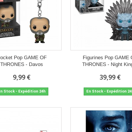
ocket Pop GAME OF
Figurines Pop GAME
THRONES - Davos
THRONES - Night King
9,99 €
39,99 €
n Stock - Expédition 24h
En Stock - Expédition 2