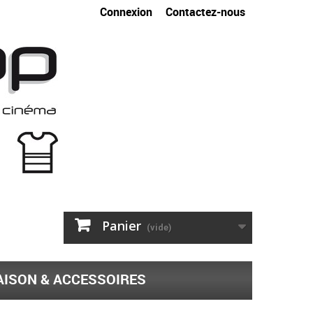
Connexion
Contactez-nous
Panier
(vide)
ISON & ACCESSOIRES