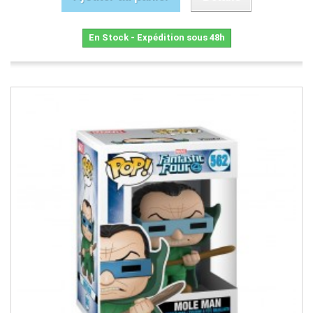
En Stock - Expédition sous 48h