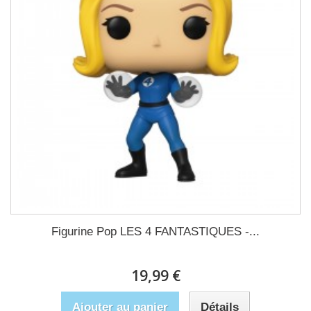
Figurine Pop LES 4 FANTASTIQUES -...
19,99 €
Ajouter au panier
Détails