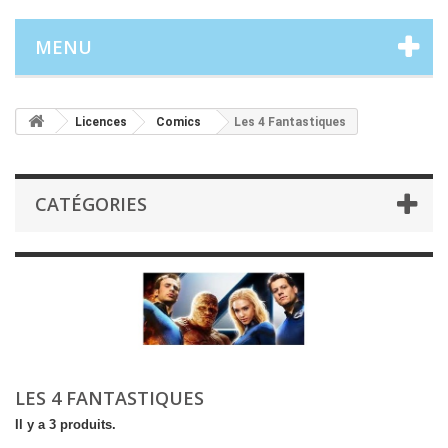
MENU
Licences
Comics
Les 4 Fantastiques
CATÉGORIES
LES 4 FANTASTIQUES
Il y a 3 produits.