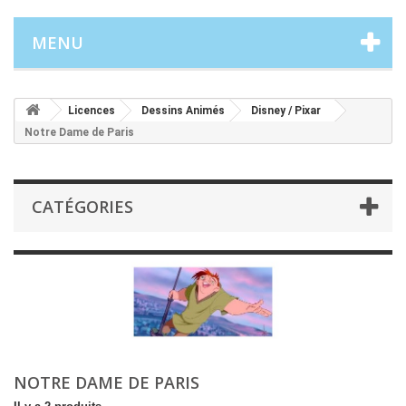
MENU
Licences
Dessins Animés
Disney / Pixar
Notre Dame de Paris
CATÉGORIES
NOTRE DAME DE PARIS