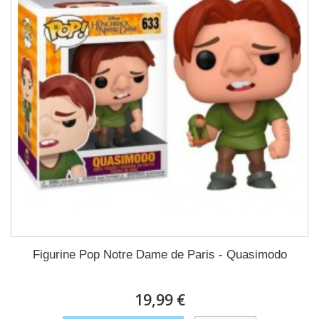
Figurine Pop Notre Dame de Paris - Quasimodo
19,99 €