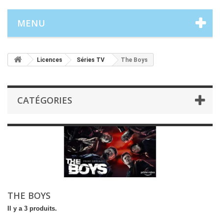
MENU
Licences
Séries TV
The Boys
CATÉGORIES
THE BOYS
Il y a 3 produits.