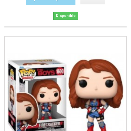
Disponible