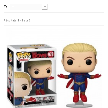
Tri
--
Résultats 1 - 3 sur 3.