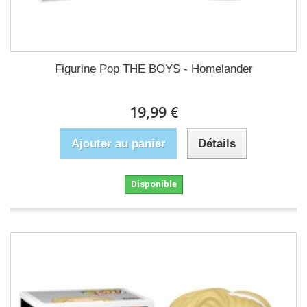
Figurine Pop THE BOYS - Homelander
19,99 €
Ajouter au panier
Détails
Disponible