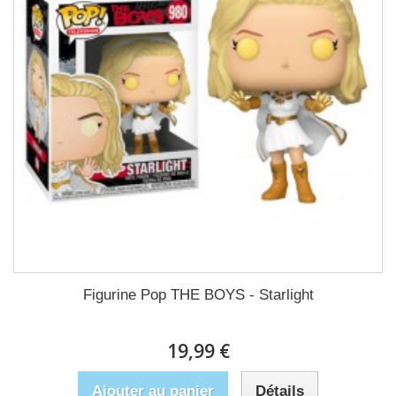
Figurine Pop THE BOYS - Starlight
19,99 €
Ajouter au panier
Détails